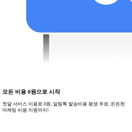
모든 비용 0원으로 시작
첫달 서비스 이용료 0원, 알림톡 발송비용 평생 무료, 든든한
마케팅 비용 지원까지!