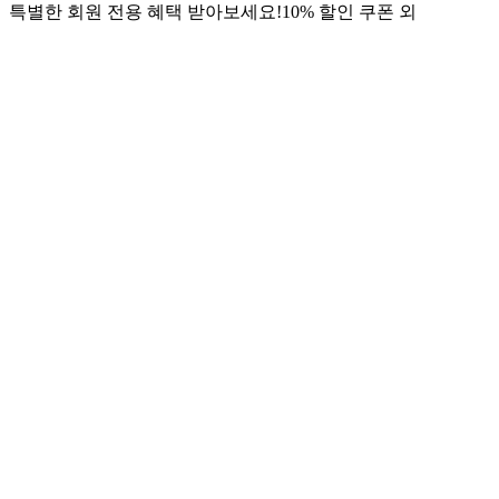
특별한 회원 전용 혜택 받아보세요!
10% 할인 쿠폰 외