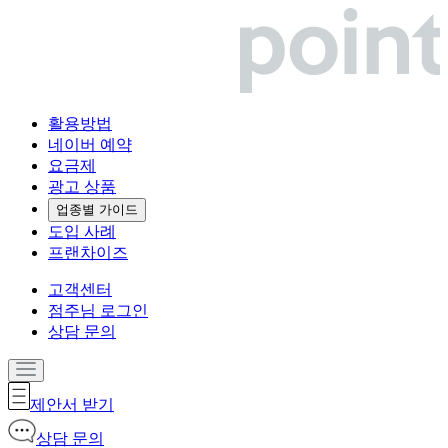
활용방법
네이버 예약
요금제
광고 상품
업종별 가이드
도입 사례
프랜차이즈
고객센터
점주님 로그인
상담 문의
제안서 받기
상담 문의