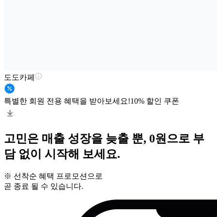
도도카페
특별한 회원 전용 혜택을 받아보세요!
10% 할인 쿠폰
고민은 매출 성장을 늦출 뿐, 0원으로 부
담 없이 시작해 보세요.
※ 선착순 혜택 프로모션으로
곧 종료 될 수 있습니다.