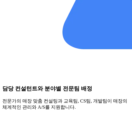
담당 컨설턴트와 분야별 전문팀 배정
전문가의 매장 맞춤 컨설팅과 교육팀, CS팀, 개발팀이 매장의
체계적인 관리와 A/S를 지원합니다.