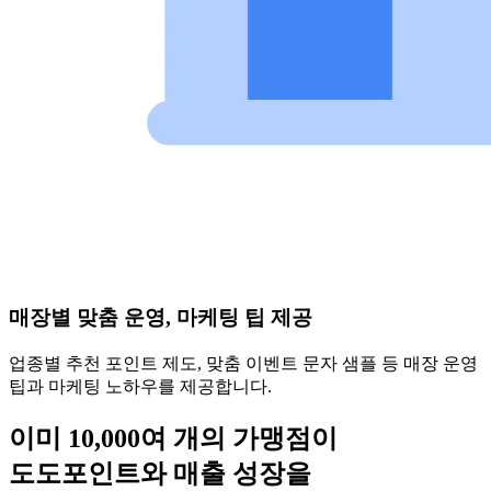
매장별 맞춤 운영, 마케팅 팁 제공
업종별 추천 포인트 제도, 맞춤 이벤트 문자 샘플 등 매장 운영
팁과 마케팅 노하우를 제공합니다.
이미
10,000여 개의 가맹점
이
도도포인트와 매출 성장을