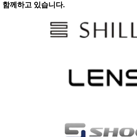
함께하고 있습니다.