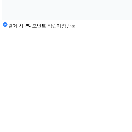
결제 시 2% 포인트 적립
매장방문