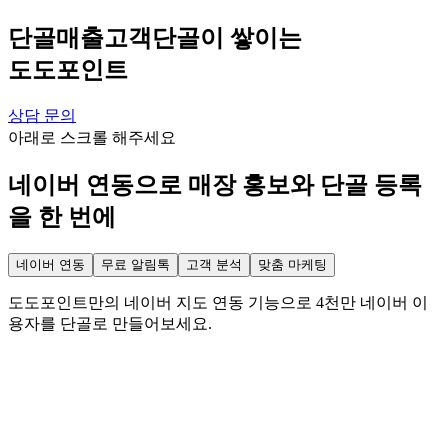
단골
매출
고객
단골
이 쌓이는
도도포인트
상담 문의
아래로 스크롤 해주세요
네이버 연동으로 매장 홍보와 단골 등록
을 한 번에
네이버 연동
무료 알림톡
고객 분석
맞춤 마케팅
도도포인트만의 네이버 지도 연동 기능으로 4천만 네이버 이
용자를 단골로 만들어보세요.