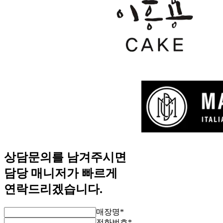
상담문의를 남겨주시면
담당 매니저가 빠르게
연락드리겠습니다.
매장명
*
전화번호
*